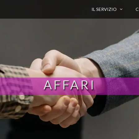
IL SERVIZIO
C
AFFARI