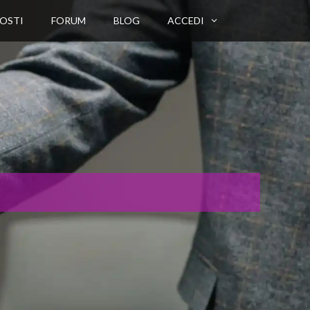
OSTI
FORUM
BLOG
ACCEDI