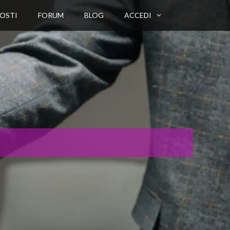
OSTI
FORUM
BLOG
ACCEDI