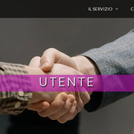
IL SERVIZIO
C
UTENTE