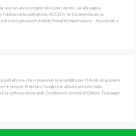
. Se non sei ancora registrato come utente, vai alla pagina
’utilizzo della piattafoma, ACCEDI. Se hai dimenticato la
a di reset password richiede l’email di registrazione. Accedendo a
a piattaforma, che comprende la possibilità per l’Utente di accedere
ire le proprie Pratiche e svolgere le attività previste dalla
 è la sottoscrizione delle Condizioni e termini di Utilizzo Taskupper