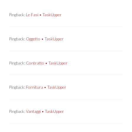
Pingback:
Le Fasi • TaskUpper
Pingback:
Oggetto • TaskUpper
Pingback:
Contratto • TaskUpper
Pingback:
Fornitura • TaskUpper
Pingback:
Vantaggi • TaskUpper